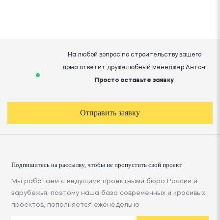
На любой вопрос по строительству вашего
дома ответит дружелюбный менеджер Антон.
Просто оставьте заявку
Отправить заявку
Подпишитесь на рассылку, чтобы не пропустить свой проект
Мы работаем с ведущими проектными бюро России и
зарубежья, поэтому наша база современных и красивых
проектов, пополняется еженедельно