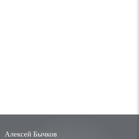
Алексей Бычков