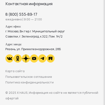
Контактная информация
8 (800) 555-89-17
ежедневно | 9:00 — 21:00
Адрес офиса:
г. Москва, Вн.тер.г. Муниципальный округ
Савелки, г. Зеленоград, к.322, Пом. 1Н/2
Адрес завода:
Рязань, ул. Прижелезнодорожная, 28Б
Карта сайта
Пользовательское соглашение
Политика конфиденциальности
© 2025 X HAUS, Информация на сайте не является публичной
офертой