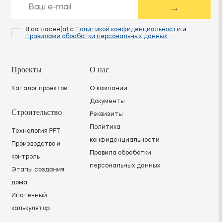
→
Я согласен(а) с
Политикой конфиденциальности
и
Правилами обработки персональных данных
.
Проекты
О нас
Каталог проектов
О компании
Документы
Строительство
Реквизиты
Политика
Технология PFT
конфиденциальности
Производство и
Правила обработки
контроль
персональных данных
Этапы создания
дома
Ипотечный
калькулятор