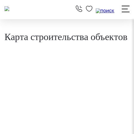
Карта строительства объектов