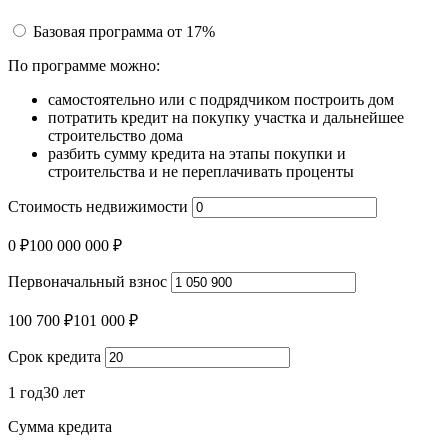
Базовая программа
от 17%
По программе можно:
самостоятельно или с подрядчиком построить дом
потратить кредит на покупку участка и дальнейшее
строительство дома
разбить сумму кредита на этапы покупки и
строительства и не переплачивать проценты
Стоимость недвижимости
0 ₽
100 000 000 ₽
Первоначальный взнос
100 700 ₽
101 000 ₽
Срок кредита
1 год
30 лет
Сумма кредита