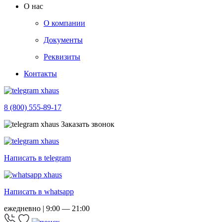
О нас
О компании
Документы
Реквизиты
Контакты
8 (800) 555-89-17
Заказать звонок
Написать в telegram
Написать в whatsapp
ежедневно | 9:00 — 21:00