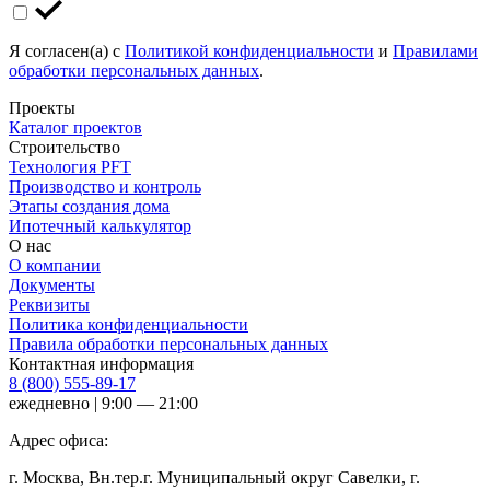
Я согласен(а) с
Политикой конфиденциальности
и
Правилами
обработки персональных данных
.
Проекты
Каталог проектов
Строительство
Технология PFT
Производство и контроль
Этапы создания дома
Ипотечный калькулятор
О нас
О компании
Документы
Реквизиты
Политика конфиденциальности
Правила обработки персональных данных
Контактная информация
8 (800) 555-89-17
ежедневно | 9:00 — 21:00
Адрес офиса:
г. Москва, Вн.тер.г. Муниципальный округ Савелки, г.