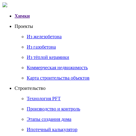
Химки
Проекты
Из железобетона
Из газобетона
Из тёплой керамики
Коммерческая недвижимость
Карта строительства объектов
Строительство
Технология PFT
Производство и контроль
Этапы создания дома
Ипотечный калькулятор