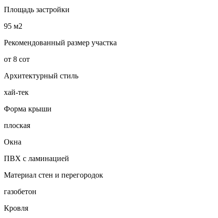
Площадь застройки
95 м2
Рекомендованный размер участка
от 8 сот
Архитектурный стиль
хай-тек
Форма крыши
плоская
Окна
ПВХ с ламинацией
Материал стен и перегородок
газобетон
Кровля