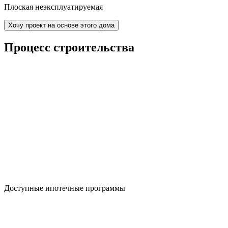
Плоская неэксплуатируемая
Хочу проект на основе этого дома
Процесс строительства
Доступные ипотечные программы