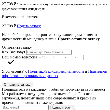
27 708 ₽
*Расчет не является публичной офертой, окончательные условия
будут рассчитаны менеджером
Ежемесячный платеж
27 708 ₽
Подать заявку
На любой вопрос по строительству вашего дома ответит
дружелюбный менеджер Антон.
Просто оставьте заявку
Отправить заявку
Как Вас зовут
Ваш номер телефона
Я согласен(а) с
Политикой конфиденциальности
и
Правилами
обработки персональных данных
.
Отправить заявку
Подпишитесь на рассылку, чтобы не пропустить свой проект
Мы работаем с ведущими проектными бюро России и
зарубежья, поэтому наша база современных и красивых
проектов, пополняется еженедельно
Подписаться
→