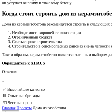
он уступает кирпичу и тяжелому бетону.
Когда стоит строить дом из керамзитоб
Дома из керамзитобетона рекомендуется строить в следующих с
Необходимость хорошей теплоизоляции
Ограниченный бюджет
Сжатые сроки строительства
Строительство в сейсмоопасных районах (из-за легкости
Таким образом, керамзитобетон является отличным выбором д
Обращайтесь к XHAUS
Ответов:
1
✅ Высочайшее качество
🟥 Опытные бригады
💵 Честные цены
Главная
Проекты
Дома из газобетона