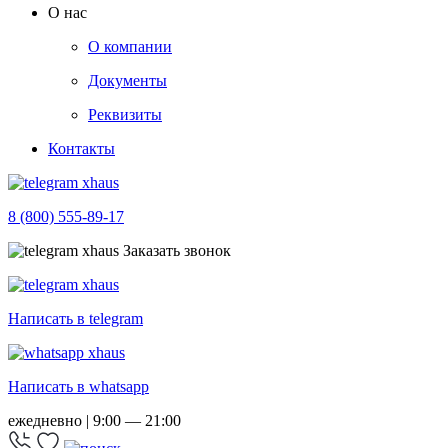
О нас
О компании
Документы
Реквизиты
Контакты
8 (800) 555-89-17
Заказать звонок
Написать в telegram
Написать в whatsapp
ежедневно | 9:00 — 21:00