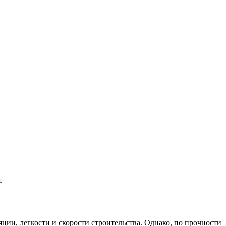
.
ции, легкости и скорости строительства. Однако, по прочности