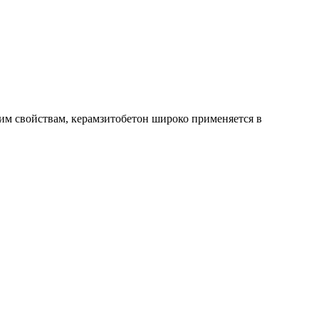
воим свойствам, керамзитобетон широко применяется в