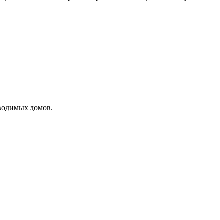
водимых домов.