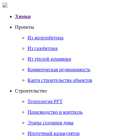
Химки
Проекты
Из железобетона
Из газобетона
Из тёплой керамики
Коммерческая недвижимость
Карта строительства объектов
Строительство
Технология PFT
Производство и контроль
Этапы создания дома
Ипотечный калькулятор