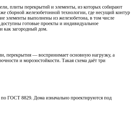
ели, плиты перекрытий и элементы, из которых собирают
 же сборной железобетонной технологии, где несущий контур
ие элементы выполнены из железобетона, в том числе
— доступны готовые проекты и индивидуальное
и как загородный дом.
и, перекрытия — воспринимает основную нагрузку, а
очности и морозостойкости. Такая схема даёт три
й по ГОСТ 8829. Дома изначально проектируются под