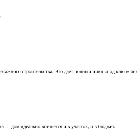
.
ажного строительства. Это даёт полный цикл «под ключ» без
ка — дом идеально впишется и в участок, и в бюджет.