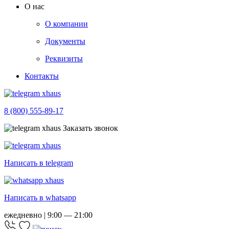
О нас
О компании
Документы
Реквизиты
Контакты
8 (800) 555-89-17
Заказать звонок
Написать в telegram
Написать в whatsapp
ежедневно | 9:00 — 21:00